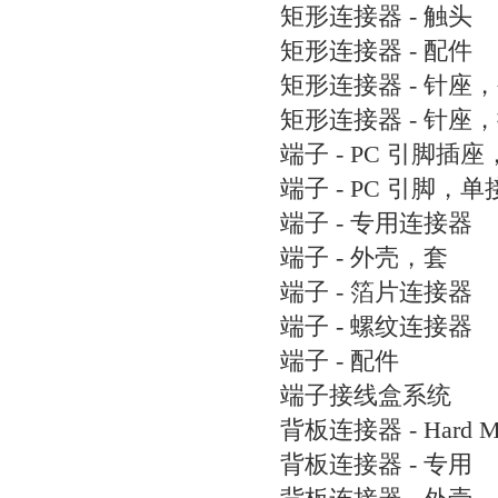
矩形连接器 - 触头
矩形连接器 - 配件
矩形连接器 - 针座
矩形连接器 - 针座
端子 - PC 引脚插
端子 - PC 引脚，
端子 - 专用连接器
端子 - 外壳，套
端子 - 箔片连接器
端子 - 螺纹连接器
端子 - 配件
端子接线盒系统
背板连接器 - Hard M
背板连接器 - 专用