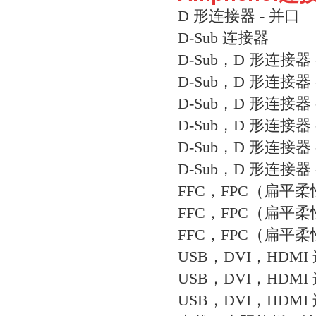
D 形连接器 - 并口
D-Sub 连接器
D-Sub，D 形连接器
D-Sub，D 形连接器 
D-Sub，D 形连接器 
D-Sub，D 形连接器
D-Sub，D 形连接器 
D-Sub，D 形连接器 
FFC，FPC（扁平
FFC，FPC（扁平柔
FFC，FPC（扁平柔
USB，DVI，HDMI
USB，DVI，HDMI
USB，DVI，HDMI