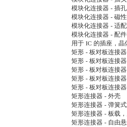
模块化连接器 - 插孔
模块化连接器 - 磁
模块化连接器 - 适
模块化连接器 - 配件
用于 IC 的插座，
矩形 - 板对板连接器
矩形 - 板对板连接器
矩形 - 板对板连接器 
矩形 - 板对板连接
矩形 - 板对板连接
矩形连接器 - 外壳
矩形连接器 - 弹簧式
矩形连接器 - 板载
矩形连接器 - 自由