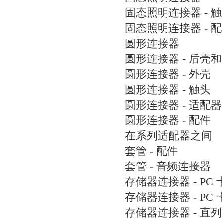
固态照明连接器 - 
固态照明连接器 - 
圆形连接器
圆形连接器 - 后壳
圆形连接器 - 外壳
圆形连接器 - 触头
圆形连接器 - 适配器
圆形连接器 - 配件
在系列适配器之间
套管 - 配件
套管 - 音频连接器
存储器连接器 - PC 
存储器连接器 - PC
存储器连接器 - 直