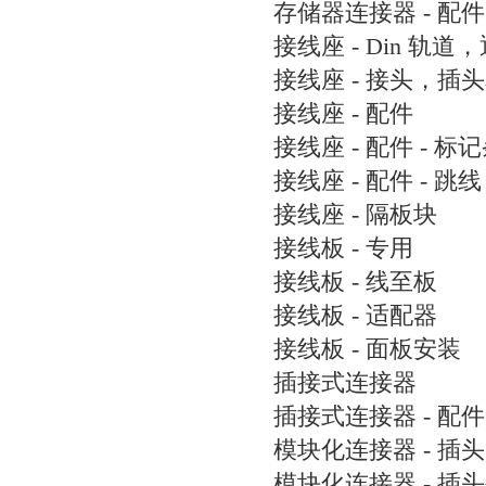
存储器连接器 - 配件
接线座 - Din 轨道
接线座 - 接头，插
接线座 - 配件
接线座 - 配件 - 标
接线座 - 配件 - 跳线
接线座 - 隔板块
接线板 - 专用
接线板 - 线至板
接线板 - 适配器
接线板 - 面板安装
插接式连接器
插接式连接器 - 配件
模块化连接器 - 插头
模块化连接器 - 插