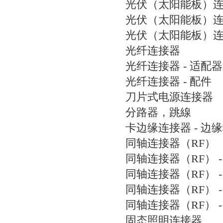
光伏（太阳能板）
光伏（太阳能板）连接
光伏（太阳能板）连接
光纤连接器
光纤连接器 - 适配器
光纤连接器 - 配件
刀片式电源连接器
分路器，跳線
卡边缘连接器 - 边
同轴连接器（RF）
同轴连接器（RF） -
同轴连接器（RF） -
同轴连接器（RF） -
同轴连接器（RF） -
固态照明连接器