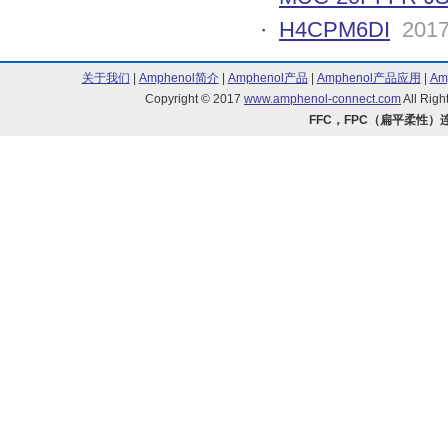
·
H4CPM6DI
2017
关于我们
|
Amphenol简介
|
Amphenol产品
|
Amphenol产品应用
|
Am
Copyright © 2017
www.amphenol-connect.com
All Ri
FFC，FPC（扁平柔性）连接器 