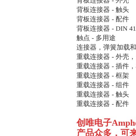
背板连接器 - 外壳
背板连接器 - 触头
背板连接器 - 配件
背板连接器 - DIN 41
触点 - 多用途
连接器，弹簧加载
重载连接器 - 外壳
重载连接器 - 插件
重载连接器 - 框架
重载连接器 - 组件
重载连接器 - 触头
重载连接器 - 配件
创唯电子
Amph
产品众多，可