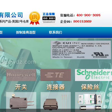
全系列产品-英国2号仓库
型
按制造商选型
联系我们