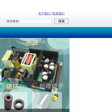
关于我们
|
联系我们
库存查询