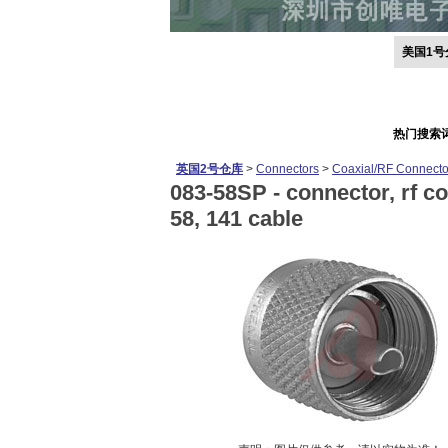
美国1号
热门搜索
英国2号仓库
>
Connectors
>
Coaxial/RF Connecto
083-58SP -
connector, rf co
58, 141 cable