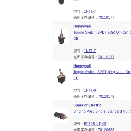
型号：
1NT1-7
仓库库存编号：
70119177
Honeywell
Toggle Switch, SPDT, (On) Off (On)
CE
型号：
1NT1-7
仓库库存编号：
70119177
Honeywell
Toggle Switch, SPST, (On) None On
CE
型号：
1NT1-8
仓库库存编号：
70119178
Superior Electric
Binding Post, Single; Standard Nut; 
型号：
BP30B-1 PKG
仓库库存编号：
70120688