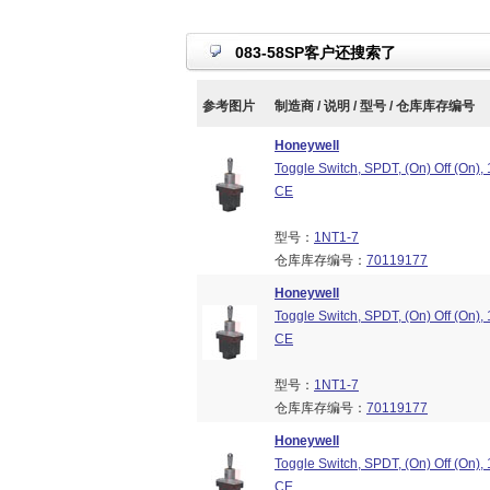
083-58SP客户还搜索了
参考图片
制造商 / 说明 / 型号 / 仓库库存编号
Honeywell
Toggle Switch, SPDT, (On) Off (On)
CE
型号：
1NT1-7
仓库库存编号：
70119177
Honeywell
Toggle Switch, SPDT, (On) Off (On)
CE
型号：
1NT1-7
仓库库存编号：
70119177
Honeywell
Toggle Switch, SPDT, (On) Off (On)
CE