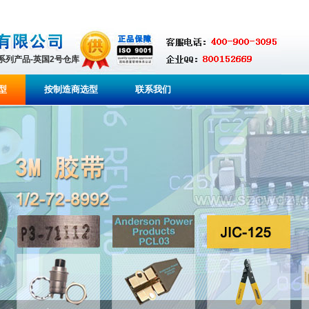
全系列产品-英国2号仓库
型
按制造商选型
联系我们