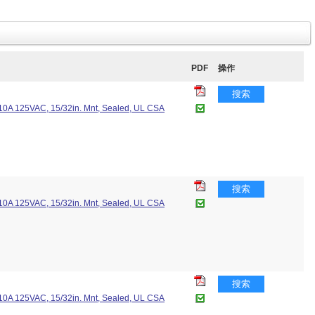
PDF
操作
搜索
, 10A 125VAC, 15/32in. Mnt, Sealed, UL CSA
搜索
, 10A 125VAC, 15/32in. Mnt, Sealed, UL CSA
搜索
, 10A 125VAC, 15/32in. Mnt, Sealed, UL CSA