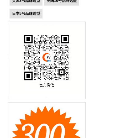
英国2号品牌选型
英国10号品牌选型
日本5号品牌选型