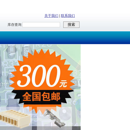
关于我们
|
联系我们
库存查询