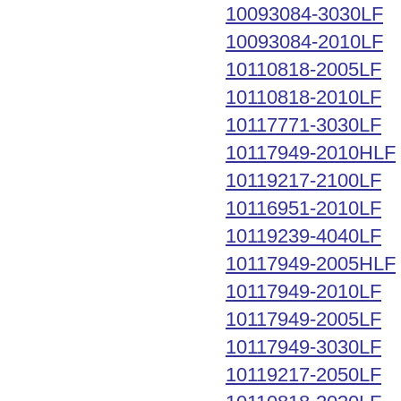
10093084-3030LF
10093084-2010LF
10110818-2005LF
10110818-2010LF
10117771-3030LF
10117949-2010HLF
10119217-2100LF
10116951-2010LF
10119239-4040LF
10117949-2005HLF
10117949-2010LF
10117949-2005LF
10117949-3030LF
10119217-2050LF