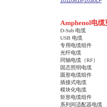
10110818-2030LF
Amphenol电
D-Sub 电缆
USB 电缆
专用电缆组件
光纤电缆
同轴电缆（RF）
固态照明电缆
圆形电缆组件
插接式电缆
模块化电缆
矩形电缆组件
系列间适配器电缆