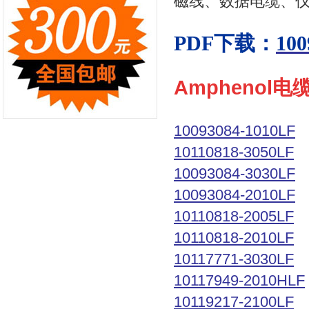
磁线、数据电缆、
PDF下载：
100
Amphenol
10093084-1010LF
10110818-3050LF
10093084-3030LF
10093084-2010LF
10110818-2005LF
10110818-2010LF
10117771-3030LF
10117949-2010HLF
10119217-2100LF