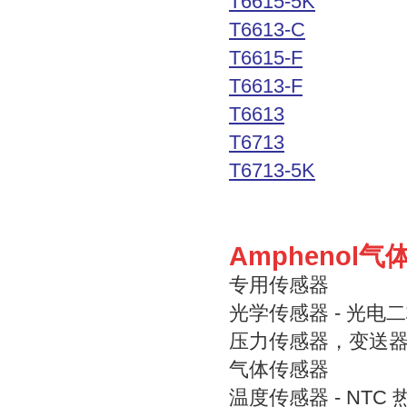
T6615-5K
T6613-C
T6615-F
T6613-F
T6613
T6713
T6713-5K
Amphenol
专用传感器
光学传感器 - 光电
压力传感器，变送
气体传感器
温度传感器 - NTC