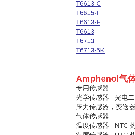
T6613-C
T6615-F
T6613-F
T6613
T6713
T6713-5K
Amphenol
专用传感器
光学传感器 - 光电
压力传感器，变送
气体传感器
温度传感器 - NTC
温度传感器 - PTC